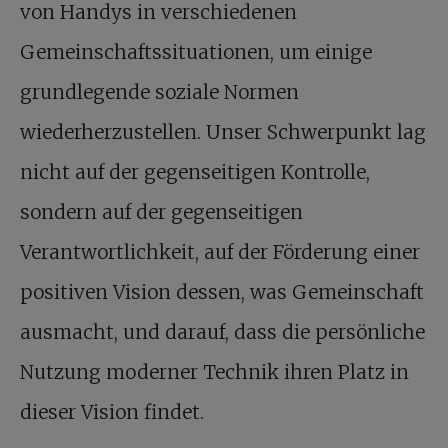
von Handys in verschiedenen
Gemeinschaftssituationen, um einige
grundlegende soziale Normen
wiederherzustellen. Unser Schwerpunkt lag
nicht auf der gegenseitigen Kontrolle,
sondern auf der gegenseitigen
Verantwortlichkeit, auf der Förderung einer
positiven Vision dessen, was Gemeinschaft
ausmacht, und darauf, dass die persönliche
Nutzung moderner Technik ihren Platz in
dieser Vision findet.