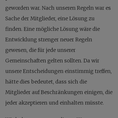
geworden war. Nach unseren Regeln war es
Sache der Mitglieder, eine Lösung zu
finden. Eine mögliche Lösung wäre die
Entwicklung strenger neuer Regeln
gewesen, die für jede unserer
Gemeinschaften gelten sollten. Da wir
unsere Entscheidungen einstimmig treffen,
hätte dies bedeutet, dass sich die
Mitglieder auf Beschränkungen einigen, die
jeder akzeptieren und einhalten müsste.