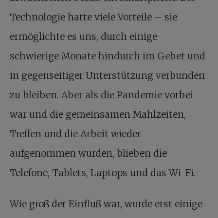
Technologie hatte viele Vorteile – sie
ermöglichte es uns, durch einige
schwierige Monate hindurch im Gebet und
in gegenseitiger Unterstützung verbunden
zu bleiben. Aber als die Pandemie vorbei
war und die gemeinsamen Mahlzeiten,
Treffen und die Arbeit wieder
aufgenommen wurden, blieben die
Telefone, Tablets, Laptops und das Wi-Fi.
Wie groß der Einfluß war, wurde erst einige