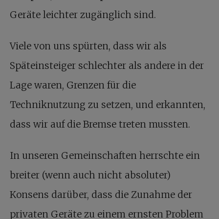
Geräte leichter zugänglich sind.
Viele von uns spürten, dass wir als
Späteinsteiger schlechter als andere in der
Lage waren, Grenzen für die
Techniknutzung zu setzen, und erkannten,
dass wir auf die Bremse treten mussten.
In unseren Gemeinschaften herrschte ein
breiter (wenn auch nicht absoluter)
Konsens darüber, dass die Zunahme der
privaten Geräte zu einem ernsten Problem