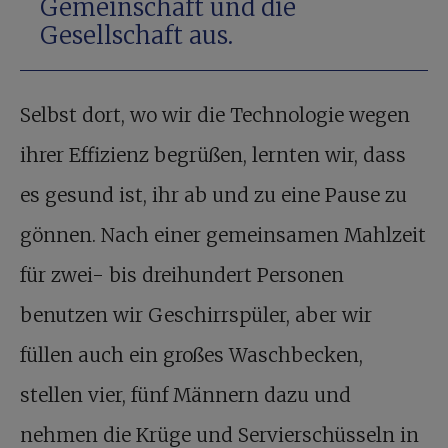
Gemeinschaft und die
Gesellschaft aus.
Selbst dort, wo wir die Technologie wegen
ihrer Effizienz begrüßen, lernten wir, dass
es gesund ist, ihr ab und zu eine Pause zu
gönnen. Nach einer gemeinsamen Mahlzeit
für zwei- bis dreihundert Personen
benutzen wir Geschirrspüler, aber wir
füllen auch ein großes Waschbecken,
stellen vier, fünf Männern dazu und
nehmen die Krüge und Servierschüsseln in