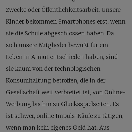
Zwecke oder Öffentlichkeitsarbeit. Unsere
Kinder bekommen Smartphones erst, wenn
sie die Schule abgeschlossen haben. Da
sich unsere Mitglieder bewußt für ein
Leben in Armut entschieden haben, sind
sie kaum von der technologischen
Konsumhaltung betroffen, die in der
Gesellschaft weit verbreitet ist, von Online-
Werbung bis hin zu Glücksspielseiten. Es
ist schwer, online Impuls-Käufe zu tätigen,
wenn man kein eigenes Geld hat. Aus