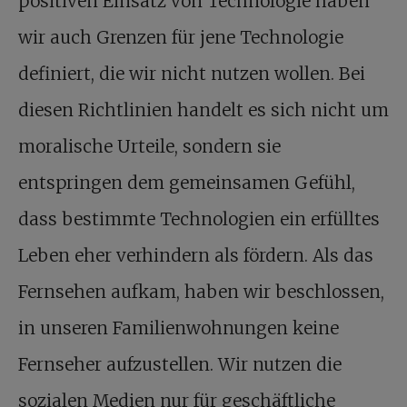
positiven Einsatz von Technologie haben
wir auch Grenzen für jene Technologie
definiert, die wir nicht nutzen wollen. Bei
diesen Richtlinien handelt es sich nicht um
moralische Urteile, sondern sie
entspringen dem gemeinsamen Gefühl,
dass bestimmte Technologien ein erfülltes
Leben eher verhindern als fördern. Als das
Fernsehen aufkam, haben wir beschlossen,
in unseren Familienwohnungen keine
Fernseher aufzustellen. Wir nutzen die
sozialen Medien nur für geschäftliche