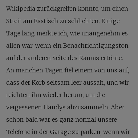
Wikipedia zurückgreifen konnte, um einen
Streit am Esstisch zu schlichten. Einige
Tage lang merkte ich, wie unangenehm es
allen war, wenn ein Benachrichtigungston
auf der anderen Seite des Raums ertönte.
An manchen Tagen fiel einem von uns auf,
dass der Korb seltsam leer aussah, und wir
reichten ihn wieder herum, um die
vergessenen Handys abzusammeln. Aber
schon bald war es ganz normal unsere
Telefone in der Garage zu parken, wenn wir