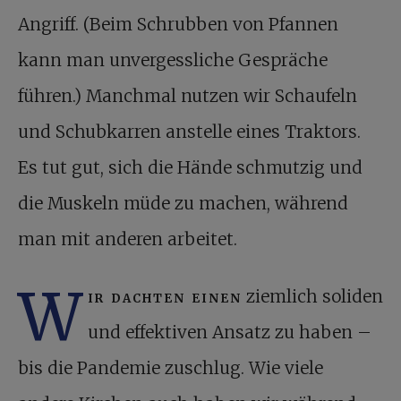
Angriff. (Beim Schrubben von Pfannen
kann man unvergessliche Gespräche
führen.) Manchmal nutzen wir Schaufeln
und Schubkarren anstelle eines Traktors.
Es tut gut, sich die Hände schmutzig und
die Muskeln müde zu machen, während
man mit anderen arbeitet.
W
ir dachten einen
ziemlich soliden
und effektiven Ansatz zu haben –
bis die Pandemie zuschlug. Wie viele