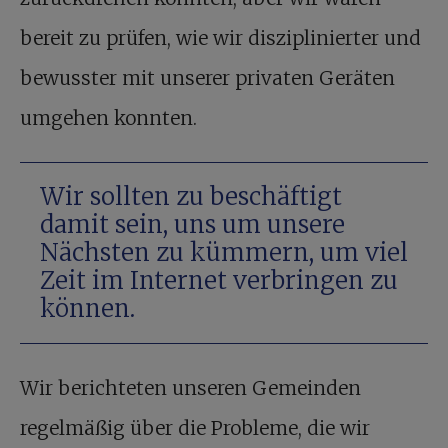
bereit zu prüfen, wie wir disziplinierter und
bewusster mit unserer privaten Geräten
umgehen konnten.
Wir sollten zu beschäftigt
damit sein, uns um unsere
Nächsten zu kümmern, um viel
Zeit im Internet verbringen zu
können.
Wir berichteten unseren Gemeinden
regelmäßig über die Probleme, die wir