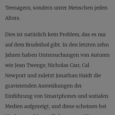
Teenagern, sondern unter Menschen jeden
Alters.
Dies ist natürlich kein Problem, das es nur
auf dem Bruderhof gibt. In den letzten zehn
Jahren haben Untersuchungen von Autoren
wie Jean Twenge, Nicholas Carr, Cal
Newport und zuletzt Jonathan Haidt die
gravierenden Auswirkungen der
Einführung von Smartphones und sozialen
Medien aufgezeigt, und diese scheinen bei