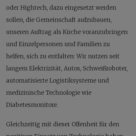
oder Hightech, dazu eingesetzt werden
sollen, die Gemeinschaft aufzubauen,
unseren Auftrag als Kirche voranzubringen
und Einzelpersonen und Familien zu
helfen, sich zu entfalten: Wir nutzen seit
langem Elektrizität, Autos, Schweißroboter,
automatisierte Logistiksysteme und
medizinische Technologie wie
Diabetesmonitore.
Gleichzeitig mit dieser Offenheit für den