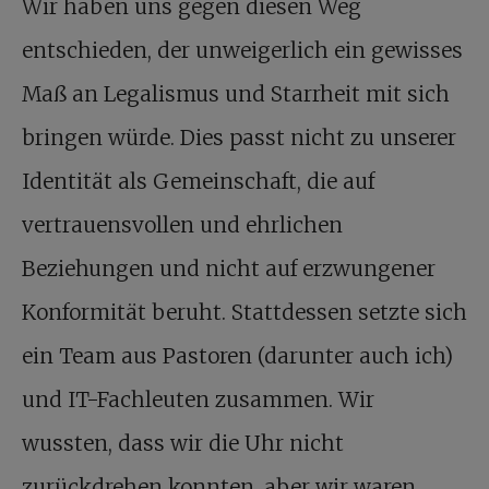
Wir haben uns gegen diesen Weg
entschieden, der unweigerlich ein gewisses
Maß an Legalismus und Starrheit mit sich
bringen würde. Dies passt nicht zu unserer
Identität als Gemeinschaft, die auf
vertrauensvollen und ehrlichen
Beziehungen und nicht auf erzwungener
Konformität beruht. Stattdessen setzte sich
ein Team aus Pastoren (darunter auch ich)
und IT-Fachleuten zusammen. Wir
wussten, dass wir die Uhr nicht
zurückdrehen konnten, aber wir waren