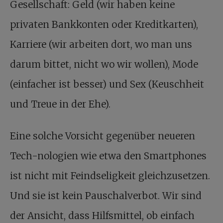
Gesellschaft: Geld (wir haben keine
privaten Bankkonten oder Kreditkarten),
Karriere (wir arbeiten dort, wo man uns
darum bittet, nicht wo wir wollen), Mode
(einfacher ist besser) und Sex (Keuschheit
und Treue in der Ehe).
Eine solche Vorsicht gegenüber neueren
Tech-nologien wie etwa den Smartphones
ist nicht mit Feindseligkeit gleichzusetzen.
Und sie ist kein Pauschalverbot. Wir sind
der Ansicht, dass Hilfsmittel, ob einfach