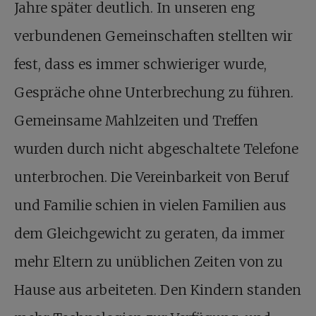
Jahre später deutlich. In unseren eng
verbundenen Gemeinschaften stellten wir
fest, dass es immer schwieriger wurde,
Gespräche ohne Unterbrechung zu führen.
Gemeinsame Mahlzeiten und Treffen
wurden durch nicht abgeschaltete Telefone
unterbrochen. Die Vereinbarkeit von Beruf
und Familie schien in vielen Familien aus
dem Gleichgewicht zu geraten, da immer
mehr Eltern zu unüblichen Zeiten von zu
Hause aus arbeiteten. Den Kindern standen