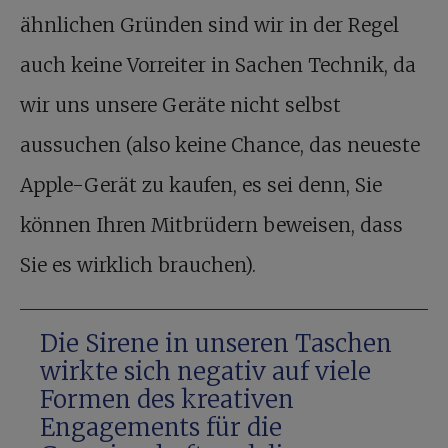
ähnlichen Gründen sind wir in der Regel
auch keine Vorreiter in Sachen Technik, da
wir uns unsere Geräte nicht selbst
aussuchen (also keine Chance, das neueste
Apple-Gerät zu kaufen, es sei denn, Sie
können Ihren Mitbrüdern beweisen, dass
Sie es wirklich brauchen).
Die Sirene in unseren Taschen
wirkte sich negativ auf viele
Formen des kreativen
Engagements für die