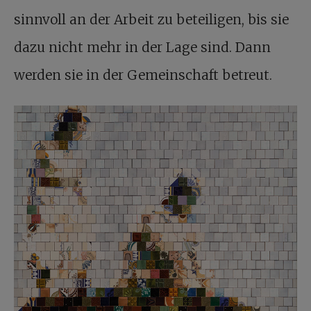
sinnvoll an der Arbeit zu beteiligen, bis sie
dazu nicht mehr in der Lage sind. Dann
werden sie in der Gemeinschaft betreut.