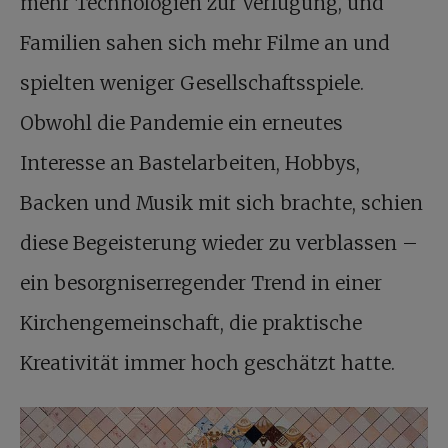
mehr Technologien zur Verfügung, und
Familien sahen sich mehr Filme an und
spielten weniger Gesellschaftsspiele.
Obwohl die Pandemie ein erneutes
Interesse an Bastelarbeiten, Hobbys,
Backen und Musik mit sich brachte, schien
diese Begeisterung wieder zu verblassen –
ein besorgniserregender Trend in einer
Kirchengemeinschaft, die praktische
Kreativität immer hoch geschätzt hatte.