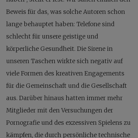
Beweis für das, was solche Autoren schon
lange behauptet haben: Telefone sind
schlecht für unsere geistige und
körperliche Gesundheit. Die Sirene in
unseren Taschen wirkte sich negativ auf
viele Formen des kreativen Engagements
für die Gemeinschaft und die Gesellschaft
aus. Darüber hinaus hatten immer mehr
Mitglieder mit den Versuchungen der
Pornografie und des exzessiven Spielens zu
kämpfen, die durch persönliche technische