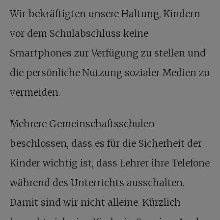
Wir bekräftigten unsere Haltung, Kindern
vor dem Schulabschluss keine
Smartphones zur Verfügung zu stellen und
die persönliche Nutzung sozialer Medien zu
vermeiden.
Mehrere Gemeinschaftsschulen
beschlossen, dass es für die Sicherheit der
Kinder wichtig ist, dass Lehrer ihre Telefone
während des Unterrichts ausschalten.
Damit sind wir nicht alleine. Kürzlich