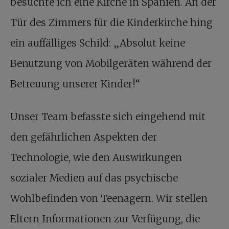
besuchte ich eine Kirche in Spanien. An der
Tür des Zimmers für die Kinderkirche hing
ein auffälliges Schild: „Absolut keine
Benutzung von Mobilgeräten während der
Betreuung unserer Kinder!“
Unser Team befasste sich eingehend mit
den gefährlichen Aspekten der
Technologie, wie den Auswirkungen
sozialer Medien auf das psychische
Wohlbefinden von Teenagern. Wir stellen
Eltern Informationen zur Verfügung, die