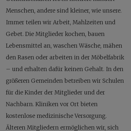
Menschen, andere sind kleiner, wie unsere.
Immer teilen wir Arbeit, Mahlzeiten und
Gebet. Die Mitglieder kochen, bauen
Lebensmittel an, waschen Wäsche, mähen
den Rasen oder arbeiten in der Möbelfabrik
– und erhalten dafür keinen Gehalt. In den
größeren Gemeinden betreiben wir Schulen
für die Kinder der Mitglieder und der
Nachbarn. Kliniken vor Ort bieten
kostenlose medizinische Versorgung.
Älteren Mitgliedern ermöglichen wir, sich