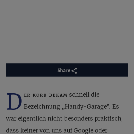
Share
D
er korb bekam
schnell die
Bezeichnung „Handy-Garage“. Es
war eigentlich nicht besonders praktisch,
dass keiner von uns auf Google oder