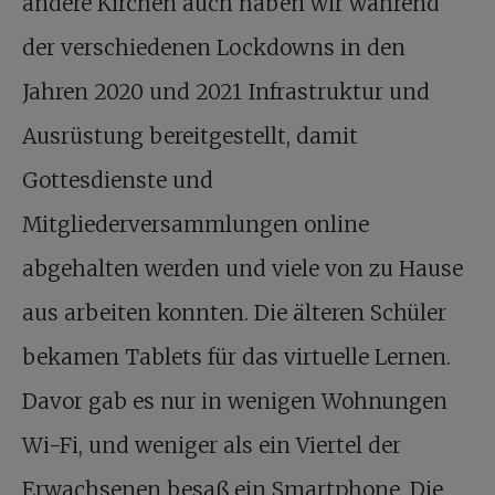
andere Kirchen auch haben wir während
der verschiedenen Lockdowns in den
Jahren 2020 und 2021 Infrastruktur und
Ausrüstung bereitgestellt, damit
Gottesdienste und
Mitgliederversammlungen online
abgehalten werden und viele von zu Hause
aus arbeiten konnten. Die älteren Schüler
bekamen Tablets für das virtuelle Lernen.
Davor gab es nur in wenigen Wohnungen
Wi-Fi, und weniger als ein Viertel der
Erwachsenen besaß ein Smartphone. Die