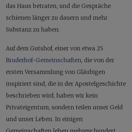
das Haus betraten, und die Gespräche
schienen länger zu dauern und mehr
Substanz zu haben.
Auf dem Gutshof, einer von etwa 25
Bruderhof-Gemeinschaften
, die von der
ersten Versammlung von Gläubigen
inspiriert sind, die in der Apostelgeschichte
beschrieben wird, haben wir kein
Privateigentum, sondern teilen unser Geld
und unser Leben. In einigen
Gemeinschaften leben mehrere hundert