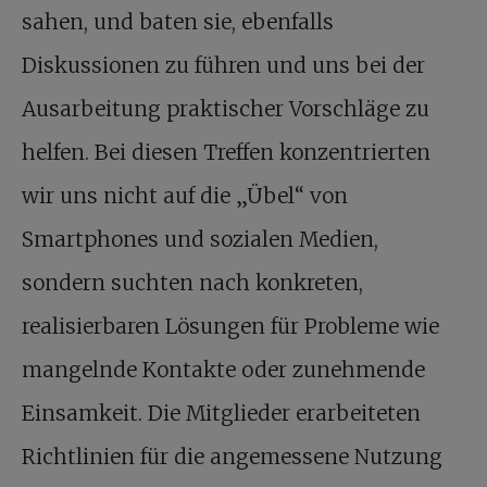
sahen, und baten sie, ebenfalls
Diskussionen zu führen und uns bei der
Ausarbeitung praktischer Vorschläge zu
helfen. Bei diesen Treffen konzentrierten
wir uns nicht auf die „Übel“ von
Smartphones und sozialen Medien,
sondern suchten nach konkreten,
realisierbaren Lösungen für Probleme wie
mangelnde Kontakte oder zunehmende
Einsamkeit. Die Mitglieder erarbeiteten
Richtlinien für die angemessene Nutzung