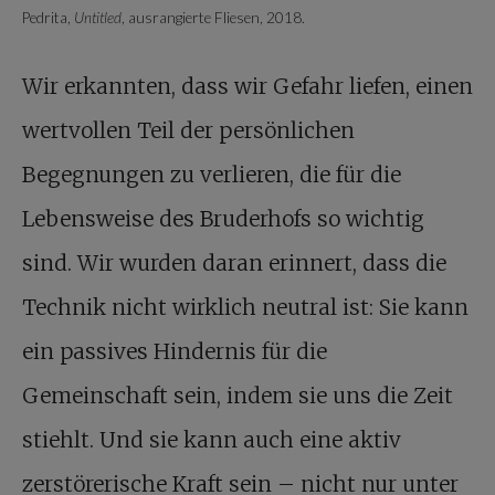
Pedrita,
Untitled
, ausrangierte Fliesen, 2018.
Wir erkannten, dass wir Gefahr liefen, einen
wertvollen Teil der persönlichen
Begegnungen zu verlieren, die für die
Lebensweise des Bruderhofs so wichtig
sind. Wir wurden daran erinnert, dass die
Technik nicht wirklich neutral ist: Sie kann
ein passives Hindernis für die
Gemeinschaft sein, indem sie uns die Zeit
stiehlt. Und sie kann auch eine aktiv
zerstörerische Kraft sein – nicht nur unter