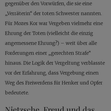
gegenüber den Vorwürfen, die sie eine
„Verräterin“ der toten Schwester nannten.
Für Mozes Kor war Vergeben vielmehr eine
Ehrung der Toten (vielleicht die einzig
angemessene Ehrung?) – weit über alle
Forderungen einer „gerechten Strafe“
hinaus. Die Logik der Vergeltung verblasste
vor der Erfahrung, dass Vergebung einen
Weg des Freiwerdens für Henker und Opfer
bedeutete.
Nietzsche, Freud und das