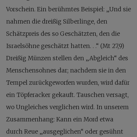
Vorschein. Ein berühmtes Beispiel: „Und sie
nahmen die dreißig Silberlinge, den
Schätzpreis des so Geschätzten, den die
Israelsöhne geschätzt hatten. . .“ (Mt 27,9)
Dreißig Münzen stellen den „Abgleich“ des
Menschensohnes dar; nachdem sie in den
Tempel zurückgeworfen wurden, wird dafür
ein Töpferacker gekauft. Tauschen versagt,
wo Ungleiches verglichen wird. In unserem
Zusammenhang: Kann ein Mord etwa
durch Reue „ausgeglichen“ oder gesühnt