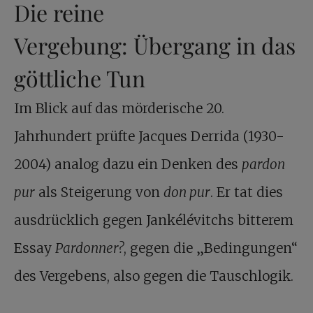
Die reine
Vergebung: Übergang in das
göttliche Tun
Im Blick auf das mörderische 20.
Jahrhundert prüfte Jacques Derrida (1930-
2004) analog dazu ein Denken des
pardon
pur
als Steigerung von
don pur
. Er tat dies
ausdrücklich gegen Jankélévitchs bitterem
Essay
Pardonner?
, gegen die „Bedingungen“
des Vergebens, also gegen die Tauschlogik.