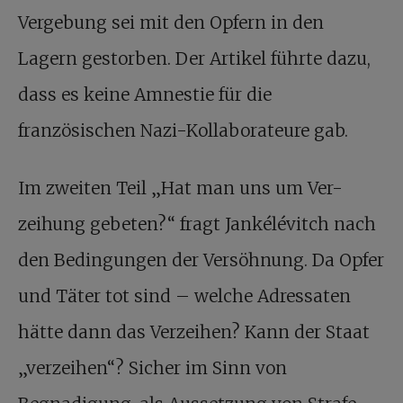
Vergebung sei mit den Opfern in den
Lagern gestorben. Der Artikel führte dazu,
dass es keine Amnestie für die
französischen Nazi-Kollaborateure gab.
Im zweiten Teil „Hat man uns um Ver-
zeihung gebeten?“ fragt Jankélévitch nach
den Bedingungen der Versöhnung. Da Opfer
und Täter tot sind – welche Adressaten
hätte dann das Verzeihen? Kann der Staat
„verzeihen“? Sicher im Sinn von