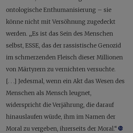
ontologische Enthumanisierung – sie
könne nicht mit Versöhnung zugedeckt
werden. „Es ist das Sein des Menschen
selbst, ESSE, das der rassistische Genozid
im schmerzenden Fleisch dieser Millionen
von Märtyrern zu vernichten versuchte.
[. . .] Jedesmal, wenn ein Akt das Wesen des
Menschen als Mensch leugnet,
widerspricht die Verjährung, die darauf
hinauslaufen würde, ihm im Namen der
Moral zu vergeben, ihrerseits der Moral.“
footnote