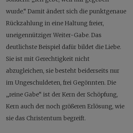
wurde.“ Damit ändert sich die punktgenaue
Rückzahlung in eine Haltung freier,
uneigennütziger Weiter-Gabe. Das
deutlichste Beispiel dafür bildet die Liebe.
Sie ist mit Gerechtigkeit nicht
abzugleichen, sie besteht beiderseits nur
im Ungeschuldeten, frei Gegönnten. Die
„reine Gabe“ ist der Kern der Schöpfung,
Kern auch der noch größeren Erlösung, wie
sie das Christentum begreift.