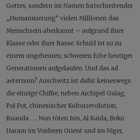
Gottes, sondern im Namen fortschreitender
„Humanisierung“ vielen Millionen das
Menschsein aberkannt – aufgrund ihrer
Klasse oder ihrer Rasse. Schuld ist so zu
einem ungeheuren, schweren Erbe heutiger
Generationen aufgelaufen. Und das ad
aeternum? Auschwitz ist dafür keineswegs
die einzige Chiffre, neben Archipel Gulag,
Pol Pot, chinesischer Kulturrevolution,
Ruanda . . . Nun töten Isis, Al Kaida, Boko
Haram im Vorderen Orient und im Niger,