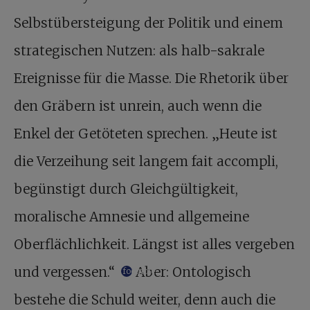
Selbstübersteigung der Politik und einem
strategischen Nutzen: als halb-sakrale
Ereignisse für die Masse. Die Rhetorik über
den Gräbern ist unrein, auch wenn die
Enkel der Getöteten sprechen. „Heute ist
die Verzeihung seit langem fait accompli,
begünstigt durch Gleichgültigkeit,
moralische Amnesie und allgemeine
Oberflächlichkeit. Längst ist alles vergeben
und vergessen.“
Aber: Ontologisch
footnote
bestehe die Schuld weiter, denn auch die