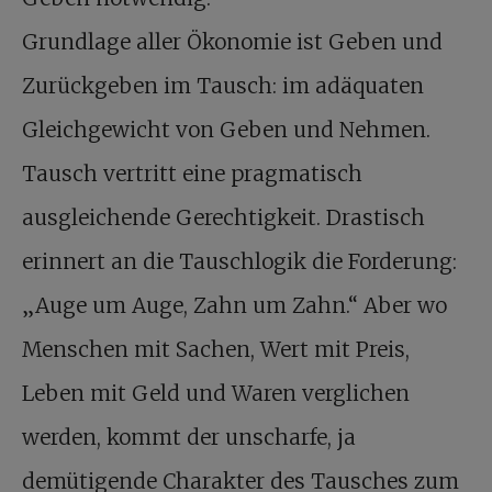
Grundlage aller Ökonomie ist Geben und
Zurückgeben im Tausch: im adäquaten
Gleichgewicht von Geben und Nehmen.
Tausch vertritt eine pragmatisch
ausgleichende Gerechtigkeit. Drastisch
erinnert an die Tauschlogik die Forderung:
„Auge um Auge, Zahn um Zahn.“ Aber wo
Menschen mit Sachen, Wert mit Preis,
Leben mit Geld und Waren verglichen
werden, kommt der unscharfe, ja
demütigende Charakter des Tausches zum