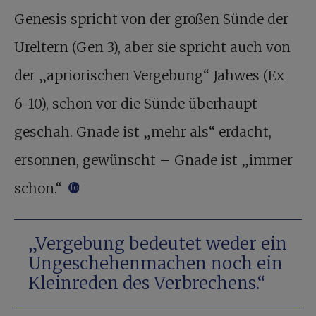
Genesis spricht von der großen Sünde der
Ureltern (Gen 3), aber sie spricht auch von
der „apriorischen Vergebung“ Jahwes (Ex
6-10), schon vor die Sünde überhaupt
geschah. Gnade ist „mehr als“ erdacht,
ersonnen, gewünscht – Gnade ist „immer
schon.“
footnote
„Vergebung bedeutet weder ein
Ungeschehenmachen noch ein
Kleinreden des Verbrechens.“