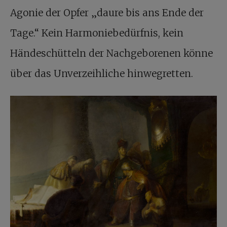
Agonie der Opfer „daure bis ans Ende der
Tage.“ Kein Harmoniebedürfnis, kein
Händeschütteln der Nachgeborenen könne
über das Unverzeihliche hinwegretten.