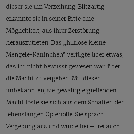
dieser sie um Verzeihung. Blitzartig
erkannte sie in seiner Bitte eine
Möglichkeit, aus ihrer Zerstörung
herauszutreten. Das „hilflose kleine
Mengele-Kaninchen“ verfügte über etwas,
das ihr nicht bewusst gewesen war: über
die Macht zu vergeben. Mit dieser
unbekannten, sie gewaltig ergreifenden
Macht löste sie sich aus dem Schatten der
lebenslangen Opferrolle. Sie sprach
Vergebung aus und wurde frei – frei auch