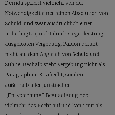
Derrida spricht vielmehr von der
Notwendigkeit einer reinen Absolution von
Schuld, und zwar ausdrücklich einer
unbedingten, nicht durch Gegenleistung
ausgelösten Vergebung. Pardon beruht
nicht auf dem Abgleich von Schuld und
Sühne. Deshalb steht Vergebung nicht als
Paragraph im Strafrecht, sondern
außerhalb aller juristischen
„Entsprechung.“ Begnadigung hebt
vielmehr das Recht auf und kann nur als