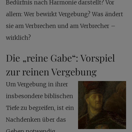
Bedürfnis nach Harmonie darstellt? Vor
allem: Wer bewirkt Vergebung? Was ändert
sie am Verbrechen und am Verbrecher –
wirklich?
Die „reine Gabe“: Vorspiel
zur reinen Vergebung
Um Vergebung in ihrer
insbesondere biblischen
Tiefe zu begreifen, ist ein
Nachdenken über das
Geben notwendig.