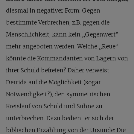
diesmal in negativer Form: Gegen
bestimmte Verbrechen, z.B. gegen die
Menschlichkeit, kann kein „Gegenwert“
mehr angeboten werden. Welche „Reue“
könnte die Kommandanten von Lagern von
ihrer Schuld befreien? Daher verweist
Derrida auf die Möglichkeit (sogar
Notwendigkeit?), den symmetrischen
Kreislauf von Schuld und Sühne zu
unterbrechen. Dazu bedient er sich der
biblischen Erzählung von der Ursünde: Die