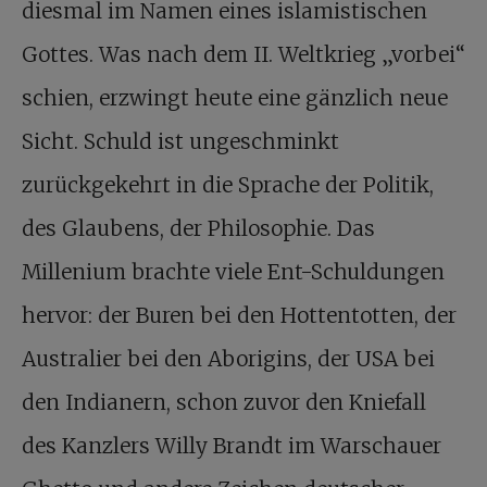
diesmal im Namen eines islamistischen
Gottes. Was nach dem II. Weltkrieg „vorbei“
schien, erzwingt heute eine gänzlich neue
Sicht. Schuld ist ungeschminkt
zurückgekehrt in die Sprache der Politik,
des Glaubens, der Philosophie. Das
Millenium brachte viele Ent-Schuldungen
hervor: der Buren bei den Hottentotten, der
Australier bei den Aborigins, der USA bei
den Indianern, schon zuvor den Kniefall
des Kanzlers Willy Brandt im Warschauer