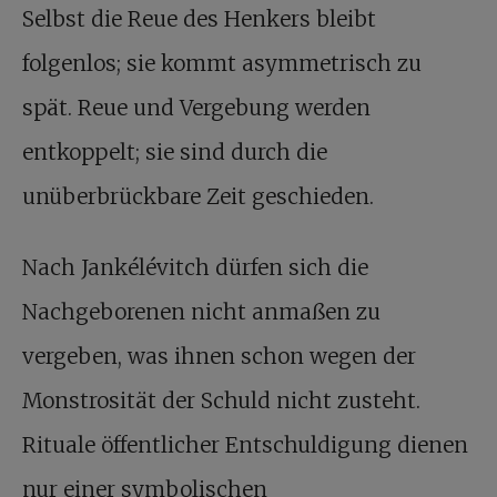
Selbst die Reue des Henkers bleibt
folgenlos; sie kommt asymmetrisch zu
spät. Reue und Vergebung werden
entkoppelt; sie sind durch die
unüberbrückbare Zeit geschieden.
Nach Jankélévitch dürfen sich die
Nachgeborenen nicht anmaßen zu
vergeben, was ihnen schon wegen der
Monstrosität der Schuld nicht zusteht.
Rituale öffentlicher Entschuldigung dienen
nur einer symbolischen