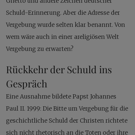
Ghetto und andere Zeichen deutscher
Schuld-Erinnerung. Aber die Adresse der
Vergebung wurde selten klar benannt. Von
wem wäre auch in einer areligiösen Welt
Vergebung zu erwarten?
Rückkehr der Schuld ins
Gespräch
Eine Ausnahme bildete Papst Johannes
Paul II. 1999: Die Bitte um Vergebung für die
geschichtliche Schuld der Christen richtete
sich nicht rhetorisch an die Toten oder ihre