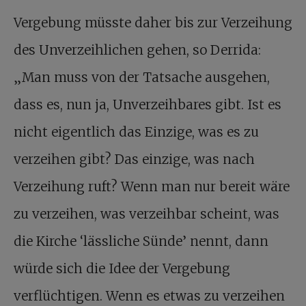
Vergebung müsste daher bis zur Verzeihung
des Unverzeihlichen gehen, so Derrida:
„Man muss von der Tatsache ausgehen,
dass es, nun ja, Unverzeihbares gibt. Ist es
nicht eigentlich das Einzige, was es zu
verzeihen gibt? Das einzige, was nach
Verzeihung ruft? Wenn man nur bereit wäre
zu verzeihen, was verzeihbar scheint, was
die Kirche ‘lässliche Sünde’ nennt, dann
würde sich die Idee der Vergebung
verflüchtigen. Wenn es etwas zu verzeihen