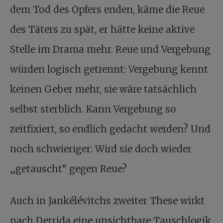
dem Tod des Opfers enden, käme die Reue
des Täters zu spät, er hätte keine aktive
Stelle im Drama mehr. Reue und Vergebung
würden logisch getrennt: Vergebung kennt
keinen Geber mehr, sie wäre tatsächlich
selbst sterblich. Kann Vergebung so
zeitfixiert, so endlich gedacht werden? Und
noch schwieriger: Wird sie doch wieder
„getauscht“ gegen Reue?
Auch in Jankélévitchs zweiter These wirkt
nach Derrida eine unsichtbare Tauschlogik,