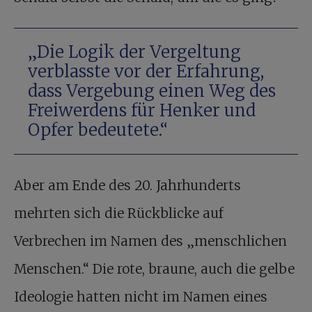
„Die Logik der Vergeltung
verblasste vor der Erfahrung,
dass Vergebung einen Weg des
Freiwerdens für Henker und
Opfer bedeutete.“
Aber am Ende des 20. Jahrhunderts
mehrten sich die Rückblicke auf
Verbrechen im Namen des „menschlichen
Menschen.“ Die rote, braune, auch die gelbe
Ideologie hatten nicht im Namen eines