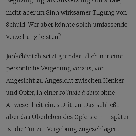
Begnadigung, als Aussetzung von Strafe,
nicht aber im Sinn wirksamer Tilgung von
Schuld. Wer aber könnte solch umfassende
Verzeihung leisten?
Jankélévitch setzt grundsätzlich nur eine
persönliche Vergebung voraus, von
Angesicht zu Angesicht zwischen Henker
und Opfer, in einer
solitude à deux
ohne
Anwesenheit eines Dritten. Das schließt
aber das Überleben des Opfers ein – später
ist die Tür zur Vergebung zugeschlagen.