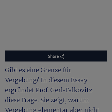
Share
Gibt es eine Grenze für
Vergebung? In diesem Essay
ergründet Prof. Gerl-Falkovitz
diese Frage. Sie zeigt, warum
Vergebung elementar aber nicht