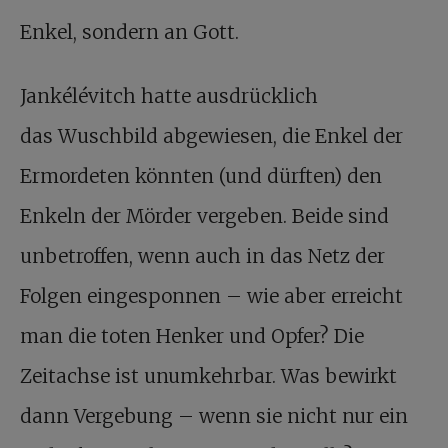
Enkel, sondern an Gott.
Jankélévitch hatte ausdrücklich
das Wuschbild abgewiesen, die Enkel der
Ermordeten könnten (und dürften) den
Enkeln der Mörder vergeben. Beide sind
unbetroffen, wenn auch in das Netz der
Folgen eingesponnen – wie aber erreicht
man die toten Henker und Opfer? Die
Zeitachse ist unumkehrbar. Was bewirkt
dann Vergebung – wenn sie nicht nur ein