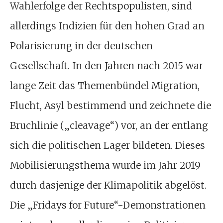
Wahlerfolge der Rechtspopulisten, sind
allerdings Indizien für den hohen Grad an
Polarisierung in der deutschen
Gesellschaft. In den Jahren nach 2015 war
lange Zeit das Themenbündel Migration,
Flucht, Asyl bestimmend und zeichnete die
Bruchlinie („cleavage“) vor, an der entlang
sich die politischen Lager bildeten. Dieses
Mobilisierungsthema wurde im Jahr 2019
durch dasjenige der Klimapolitik abgelöst.
Die „Fridays for Future“-Demonstrationen