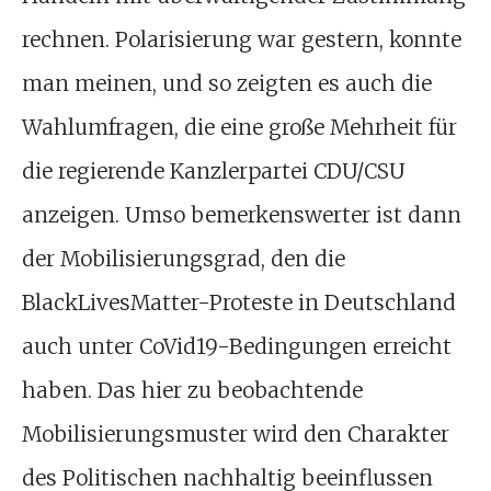
rechnen. Polarisierung war gestern, konnte
man meinen, und so zeigten es auch die
Wahlumfragen, die eine große Mehrheit für
die regierende Kanzlerpartei CDU/CSU
anzeigen. Umso bemerkenswerter ist dann
der Mobilisierungsgrad, den die
BlackLivesMatter-Proteste in Deutschland
auch unter CoVid19-Bedingungen erreicht
haben. Das hier zu beobachtende
Mobilisierungsmuster wird den Charakter
des Politischen nachhaltig beeinflussen