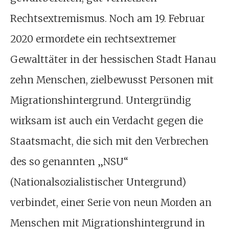
Rechtsextremismus. Noch am 19. Februar
2020 ermordete ein rechtsextremer
Gewalttäter in der hessischen Stadt Hanau
zehn Menschen, zielbewusst Personen mit
Migrationshintergrund. Untergründig
wirksam ist auch ein Verdacht gegen die
Staatsmacht, die sich mit den Verbrechen
des so genannten „NSU“
(Nationalsozialistischer Untergrund)
verbindet, einer Serie von neun Morden an
Menschen mit Migrationshintergrund in