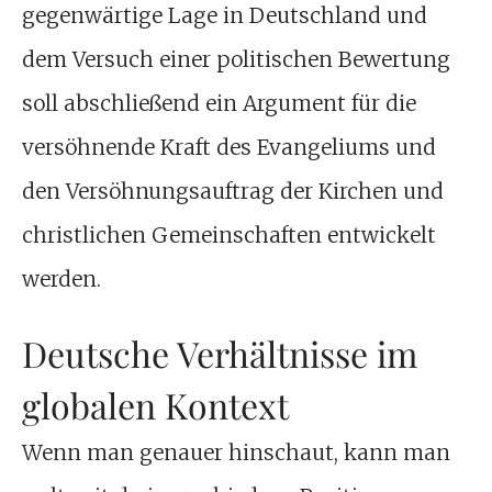
gegenwärtige Lage in Deutschland und
dem Versuch einer politischen Bewertung
soll abschließend ein Argument für die
versöhnende Kraft des Evangeliums und
den Versöhnungsauftrag der Kirchen und
christlichen Gemeinschaften entwickelt
werden.
Deutsche Verhältnisse im
globalen Kontext
Wenn man genauer hinschaut, kann man