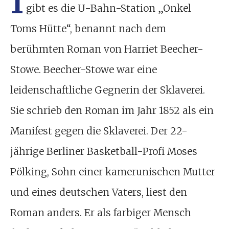
gibt es die U-Bahn-Station „Onkel
Toms Hütte“, benannt nach dem
berühmten Roman von Harriet Beecher-
Stowe. Beecher-Stowe war eine
leidenschaftliche Gegnerin der Sklaverei.
Sie schrieb den Roman im Jahr 1852 als ein
Manifest gegen die Sklaverei. Der 22-
jährige Berliner Basketball-Profi Moses
Pölking, Sohn einer kamerunischen Mutter
und eines deutschen Vaters, liest den
Roman anders. Er als farbiger Mensch