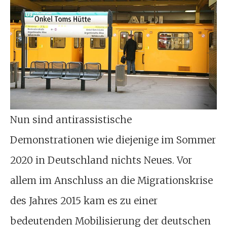
Nun sind antirassistische
Demonstrationen wie diejenige im Sommer
2020 in Deutschland nichts Neues. Vor
allem im Anschluss an die Migrationskrise
des Jahres 2015 kam es zu einer
bedeutenden Mobilisierung der deutschen