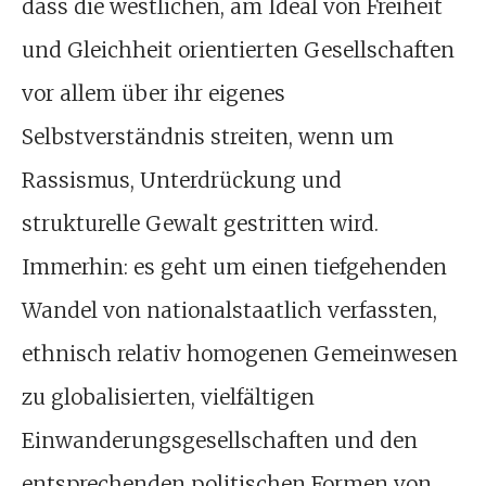
dass die westlichen, am Ideal von Freiheit
und Gleichheit orientierten Gesellschaften
vor allem über ihr eigenes
Selbstverständnis streiten, wenn um
Rassismus, Unterdrückung und
strukturelle Gewalt gestritten wird.
Immerhin: es geht um einen tiefgehenden
Wandel von nationalstaatlich verfassten,
ethnisch relativ homogenen Gemeinwesen
zu globalisierten, vielfältigen
Einwanderungsgesellschaften und den
entsprechenden politischen Formen von