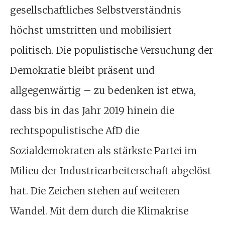
gesellschaftliches Selbstverständnis
höchst umstritten und mobilisiert
politisch. Die populistische Versuchung der
Demokratie bleibt präsent und
allgegenwärtig – zu bedenken ist etwa,
dass bis in das Jahr 2019 hinein die
rechtspopulistische AfD die
Sozialdemokraten als stärkste Partei im
Milieu der Industriearbeiterschaft abgelöst
hat. Die Zeichen stehen auf weiteren
Wandel. Mit dem durch die Klimakrise