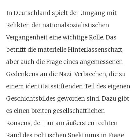
In Deutschland spielt der Umgang mit
Relikten der nationalsozialistischen
Vergangenheit eine wichtige Rolle. Das
betrifft die materielle Hinterlassenschaft,
aber auch die Frage eines angemessenen
Gedenkens an die Nazi-Verbrechen, die zu
einem identitätsstiftenden Teil des eigenen
Geschichtsbildes geworden sind. Dazu gibt
es einen breiten gesellschaftlichen
Konsens, der nur am äußersten rechten
Rand des politischen Spektrums in Frage