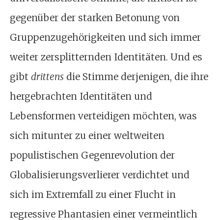
gegenüber der starken Betonung von
Gruppenzugehörigkeiten und sich immer
weiter zersplitternden Identitäten. Und es
gibt
drittens
die Stimme derjenigen, die ihre
hergebrachten Identitäten und
Lebensformen verteidigen möchten, was
sich mitunter zu einer weltweiten
populistischen Gegenrevolution der
Globalisierungsverlierer verdichtet und
sich im Extremfall zu einer Flucht in
regressive Phantasien einer vermeintlich