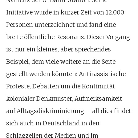
Namens der U-Bahn-Station. Seine
Initiative wurde in kurzer Zeit von 12.000
Personen unterzeichnet und fand eine
breite öffentliche Resonanz. Dieser Vorgang
ist nur ein kleines, aber sprechendes
Beispiel, dem viele weitere an die Seite
gestellt werden könnten: Antirassistische
Proteste, Debatten um die Kontinuität
kolonialer Denkmuster, Aufmerksamkeit
auf Alltagsdiskriminierung – all dies findet
sich auch in Deutschland in den
Schlagzeilen der Medien und im