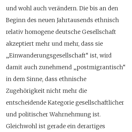
und wohl auch verändern. Die bis an den
Beginn des neuen Jahrtausends ethnisch
relativ homogene deutsche Gesellschaft
akzeptiert mehr und mehr, dass sie
„Einwanderungsgesellschaft“ ist, wird
damit auch zunehmend „postmigrantisch“
in dem Sinne, dass ethnische
Zugehörigkeit nicht mehr die
entscheidende Kategorie gesellschaftlicher
und politischer Wahrnehmung ist.
Gleichwohl ist gerade ein derartiges