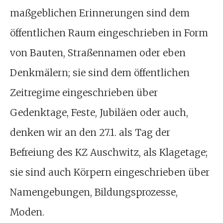
maßgeblichen Erinnerungen sind dem
öffentlichen Raum eingeschrieben in Form
von Bauten, Straßennamen oder eben
Denkmälern; sie sind dem öffentlichen
Zeitregime eingeschrieben über
Gedenktage, Feste, Jubiläen oder auch,
denken wir an den 27.1. als Tag der
Befreiung des KZ Auschwitz, als Klagetage;
sie sind auch Körpern eingeschrieben über
Namengebungen, Bildungsprozesse,
Moden.