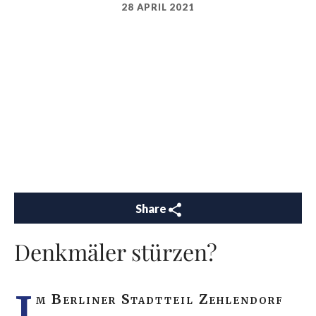
28 APRIL 2021
Share
Denkmäler stürzen?
I
m Berliner Stadtteil Zehlendorf