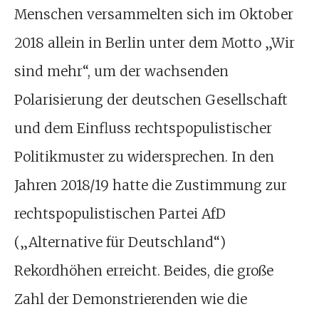
Menschen versammelten sich im Oktober
2018 allein in Berlin unter dem Motto „Wir
sind mehr“, um der wachsenden
Polarisierung der deutschen Gesellschaft
und dem Einfluss rechtspopulistischer
Politikmuster zu widersprechen. In den
Jahren 2018/19 hatte die Zustimmung zur
rechtspopulistischen Partei AfD
(„Alternative für Deutschland“)
Rekordhöhen erreicht. Beides, die große
Zahl der Demonstrierenden wie die