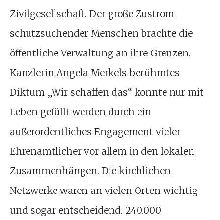
Zivilgesellschaft. Der große Zustrom
schutzsuchender Menschen brachte die
öffentliche Verwaltung an ihre Grenzen.
Kanzlerin Angela Merkels berühmtes
Diktum „Wir schaffen das“ konnte nur mit
Leben gefüllt werden durch ein
außerordentliches Engagement vieler
Ehrenamtlicher vor allem in den lokalen
Zusammenhängen. Die kirchlichen
Netzwerke waren an vielen Orten wichtig
und sogar entscheidend. 240.000