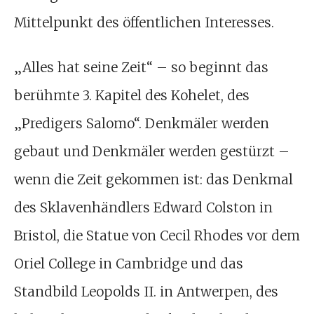
Mittelpunkt des öffentlichen Interesses.
„Alles hat seine Zeit“ – so beginnt das
berühmte 3. Kapitel des Kohelet, des
„Predigers Salomo“. Denkmäler werden
gebaut und Denkmäler werden gestürzt –
wenn die Zeit gekommen ist: das Denkmal
des Sklavenhändlers Edward Colston in
Bristol, die Statue von Cecil Rhodes vor dem
Oriel College in Cambridge und das
Standbild Leopolds II. in Antwerpen, des