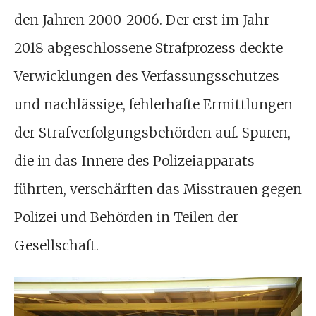
den Jahren 2000-2006. Der erst im Jahr
2018 abgeschlossene Strafprozess deckte
Verwicklungen des Verfassungsschutzes
und nachlässige, fehlerhafte Ermittlungen
der Strafverfolgungsbehörden auf. Spuren,
die in das Innere des Polizeiapparats
führten, verschärften das Misstrauen gegen
Polizei und Behörden in Teilen der
Gesellschaft.