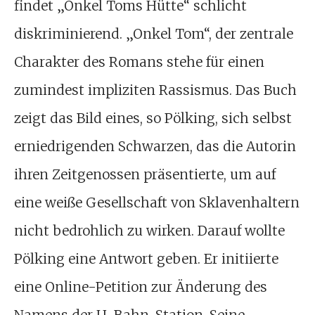
findet „Onkel Toms Hütte“ schlicht
diskriminierend. „Onkel Tom“, der zentrale
Charakter des Romans stehe für einen
zumindest impliziten Rassismus. Das Buch
zeigt das Bild eines, so Pölking, sich selbst
erniedrigenden Schwarzen, das die Autorin
ihren Zeitgenossen präsentierte, um auf
eine weiße Gesellschaft von Sklavenhaltern
nicht bedrohlich zu wirken. Darauf wollte
Pölking eine Antwort geben. Er initiierte
eine Online-Petition zur Änderung des