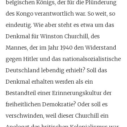
belgischen Königs, der für die Plünderung
des Kongo verantwortlich war. So weit, so
eindeutig. Wie aber steht es etwa um das
Denkmal für Winston Churchill, des
Mannes, der im Jahr 1940 den Widerstand
gegen Hitler und das nationalsozialistische
Deutschland lebendig erhielt? Soll das
Denkmal erhalten werden als ein
Bestandteil einer Erinnerungskultur der
freiheitlichen Demokratie? Oder soll es
verschwinden, weil dieser Churchill ein