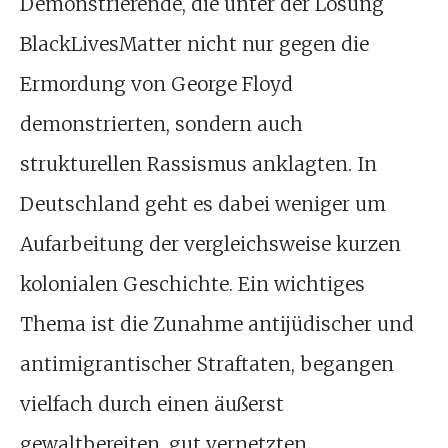
Demonstrierende, die unter der Losung
BlackLivesMatter nicht nur gegen die
Ermordung von George Floyd
demonstrierten, sondern auch
strukturellen Rassismus anklagten. In
Deutschland geht es dabei weniger um
Aufarbeitung der vergleichsweise kurzen
kolonialen Geschichte. Ein wichtiges
Thema ist die Zunahme antijüdischer und
antimigrantischer Straftaten, begangen
vielfach durch einen äußerst
gewaltbereiten, gut vernetzten