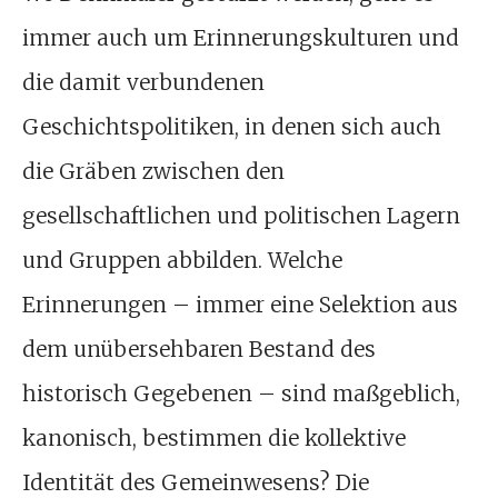
immer auch um Erinnerungskulturen und
die damit verbundenen
Geschichtspolitiken, in denen sich auch
die Gräben zwischen den
gesellschaftlichen und politischen Lagern
und Gruppen abbilden. Welche
Erinnerungen – immer eine Selektion aus
dem unübersehbaren Bestand des
historisch Gegebenen – sind maßgeblich,
kanonisch, bestimmen die kollektive
Identität des Gemeinwesens? Die