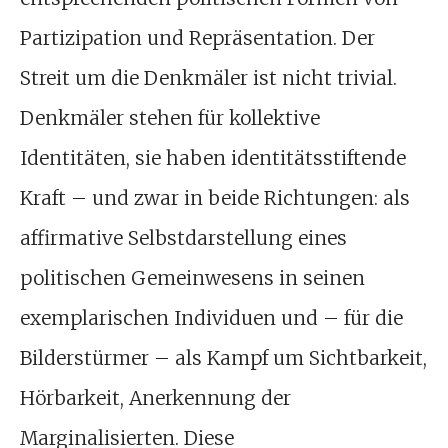
Partizipation und Repräsentation. Der
Streit um die Denkmäler ist nicht trivial.
Denkmäler stehen für kollektive
Identitäten, sie haben identitätsstiftende
Kraft – und zwar in beide Richtungen: als
affirmative Selbstdarstellung eines
politischen Gemeinwesens in seinen
exemplarischen Individuen und – für die
Bilderstürmer – als Kampf um Sichtbarkeit,
Hörbarkeit, Anerkennung der
Marginalisierten. Diese