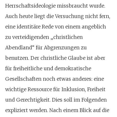
Herrschaftsideologie missbraucht wurde.
Auch heute liegt die Versuchung nicht fern,
eine identitäre Rede von einem angeblich
zu verteidigenden „christlichen
Abendland“ für Abgrenzungen zu
benutzen. Der christliche Glaube ist aber
für freiheitliche und demokratische
Gesellschaften noch etwas anderes: eine
wichtige Ressource für Inklusion, Freiheit
und Gerechtigkeit. Dies soll im Folgenden
expliziert werden. Nach einem Blick auf die