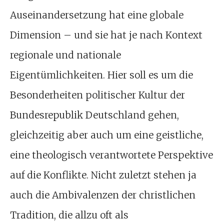
Auseinandersetzung hat eine globale
Dimension – und sie hat je nach Kontext
regionale und nationale
Eigentümlichkeiten. Hier soll es um die
Besonderheiten politischer Kultur der
Bundesrepublik Deutschland gehen,
gleichzeitig aber auch um eine geistliche,
eine theologisch verantwortete Perspektive
auf die Konflikte. Nicht zuletzt stehen ja
auch die Ambivalenzen der christlichen
Tradition, die allzu oft als