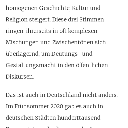
homogenen Geschichte, Kultur und
Religion steigert. Diese drei Stimmen
ringen, ihrerseits in oft komplexen
Mischungen und Zwischentönen sich
überlagernd, um Deutungs- und
Gestaltungsmacht in den öffentlichen
Diskursen.
Das ist auch in Deutschland nicht anders.
Im Frühsommer 2020 gab es auch in
deutschen Städten hunderttausend