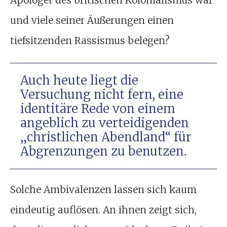
Apologet des britischen Kolonialismus war
und viele seiner Äußerungen einen
tiefsitzenden Rassismus belegen?
Auch heute liegt die
Versuchung nicht fern, eine
identitäre Rede von einem
angeblich zu verteidigenden
„christlichen Abendland“ für
Abgrenzungen zu benutzen.
Solche Ambivalenzen lassen sich kaum
eindeutig auflösen. An ihnen zeigt sich,