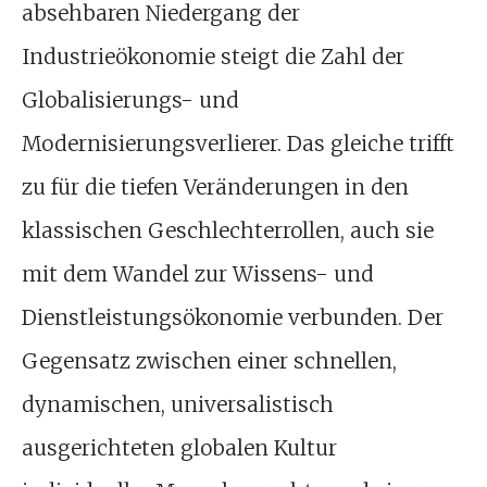
absehbaren Niedergang der
Industrieökonomie steigt die Zahl der
Globalisierungs- und
Modernisierungsverlierer. Das gleiche trifft
zu für die tiefen Veränderungen in den
klassischen Geschlechterrollen, auch sie
mit dem Wandel zur Wissens- und
Dienstleistungsökonomie verbunden. Der
Gegensatz zwischen einer schnellen,
dynamischen, universalistisch
ausgerichteten globalen Kultur