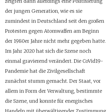
zeigten dann allerdings eine Politisierung
der jungen Generation, wie es sie
zumindest in Deutschland seit den großen
Protesten gegen Atomwaffen am Beginn
der 1980er Jahre nicht mehr gegeben hatte.
Im Jahr 2020 hat sich die Szene noch
einmal gravierend verändert. Die CoVid19-
Pandemie hat die Zivilgesellschaft
zunächst stumm gemacht. Der Staat, vor
allem in Form der Verwaltung, bestimmte
die Szene, und konnte für energisches
Handeln mit überwältigender Zustimmung