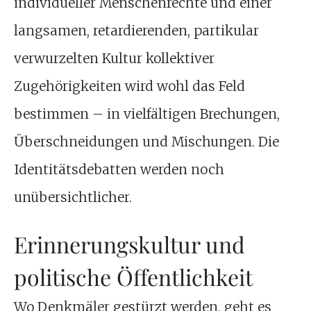
individueller Menschenrechte und einer
langsamen, retardierenden, partikular
verwurzelten Kultur kollektiver
Zugehörigkeiten wird wohl das Feld
bestimmen – in vielfältigen Brechungen,
Überschneidungen und Mischungen. Die
Identitätsdebatten werden noch
unübersichtlicher.
Erinnerungskultur und
politische Öffentlichkeit
Wo Denkmäler gestürzt werden, geht es