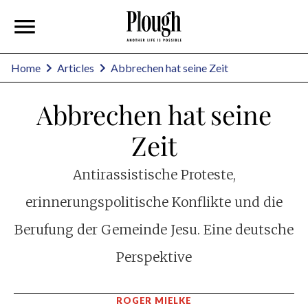
Home
Articles
Abbrechen hat seine Zeit
Abbrechen hat seine
Zeit
Antirassistische Proteste,
erinnerungspolitische Konflikte und die
Berufung der Gemeinde Jesu. Eine deutsche
Perspektive
ROGER MIELKE