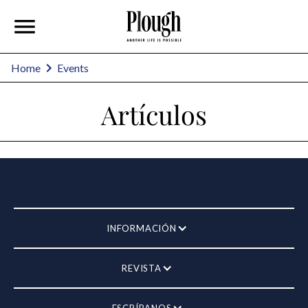
Home
Events
Artículos
INFORMACIÓN
REVISTA