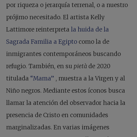
por riqueza o jerarquía terrenal, o a nuestro
prójimo necesitado. El artista Kelly
Lattimore reinterpreta
la huida de la
Sagrada Familia a Egipto
como la de
inmigrantes contemporáneos buscando
refugio. También, en su
pietà
de 2020
titulada
“Mama”
, muestra a la Virgen y al
Niño negros. Mediante estos íconos busca
llamar la atención del observador hacia la
presencia de Cristo en comunidades
marginalizadas. En varias imágenes