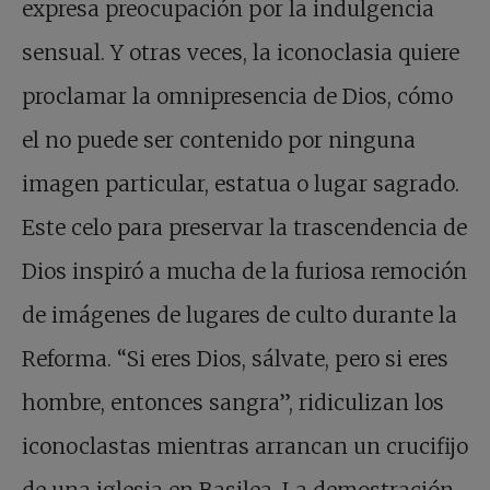
expresa preocupación por la indulgencia
sensual. Y otras veces, la iconoclasia quiere
proclamar la omnipresencia de Dios, cómo
el no puede ser contenido por ninguna
imagen particular, estatua o lugar sagrado.
Este celo para preservar la trascendencia de
Dios inspiró a mucha de la furiosa remoción
de imágenes de lugares de culto durante la
Reforma. “Si eres Dios, sálvate, pero si eres
hombre, entonces sangra”, ridiculizan los
iconoclastas mientras arrancan un crucifijo