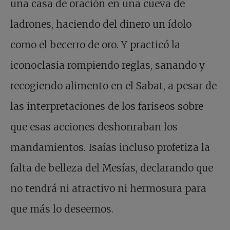
una casa de oración en una cueva de
ladrones, haciendo del dinero un ídolo
como el becerro de oro. Y practicó la
iconoclasia rompiendo reglas, sanando y
recogiendo alimento en el Sabat, a pesar de
las interpretaciones de los fariseos sobre
que esas acciones deshonraban los
mandamientos. Isaías incluso profetiza la
falta de belleza del Mesías, declarando que
no tendrá ni atractivo ni hermosura para
que más lo deseemos.