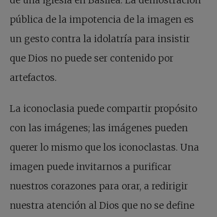
de una iglesia en Basilea. La demostración
pública de la impotencia de la imagen es
un gesto contra la idolatría para insistir
que Dios no puede ser contenido por
artefactos.
La iconoclasia puede compartir propósito
con las imágenes; las imágenes pueden
querer lo mismo que los iconoclastas. Una
imagen puede invitarnos a purificar
nuestros corazones para orar, a redirigir
nuestra atención al Dios que no se define