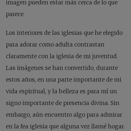
imagen pueden estar más cerca de lo que
parece.
Los interiores de las iglesias que he elegido
para adorar como adulta contrastan
claramente con la iglesia de mi juventud.
Las imágenes se han convertido, durante
estos años, en una parte importante de mi
vida espiritual, y la belleza es para mí un
signo importante de presencia divina. Sin
embargo, aún encuentro algo para admirar
en la fea iglesia que alguna vez llamé hogar.