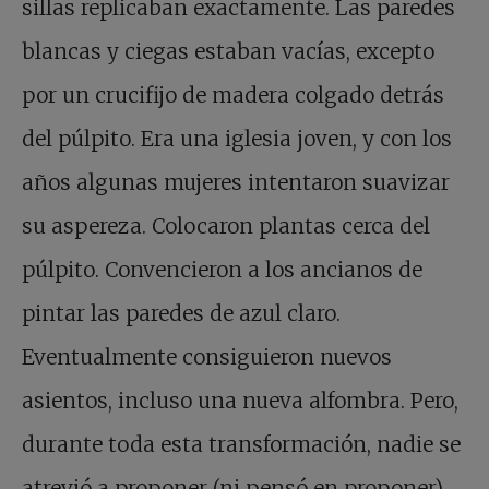
sillas replicaban exactamente. Las paredes
blancas y ciegas estaban vacías, excepto
por un crucifijo de madera colgado detrás
del púlpito. Era una iglesia joven, y con los
años algunas mujeres intentaron suavizar
su aspereza. Colocaron plantas cerca del
púlpito. Convencieron a los ancianos de
pintar las paredes de azul claro.
Eventualmente consiguieron nuevos
asientos, incluso una nueva alfombra. Pero,
durante toda esta transformación, nadie se
atrevió a proponer (ni pensó en proponer)