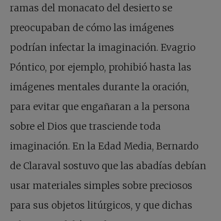
ramas del monacato del desierto se
preocupaban de cómo las imágenes
podrían infectar la imaginación. Evagrio
Póntico, por ejemplo, prohibió hasta las
imágenes mentales durante la oración,
para evitar que engañaran a la persona
sobre el Dios que trasciende toda
imaginación. En la Edad Media, Bernardo
de Claraval sostuvo que las abadías debían
usar materiales simples sobre preciosos
para sus objetos litúrgicos, y que dichas