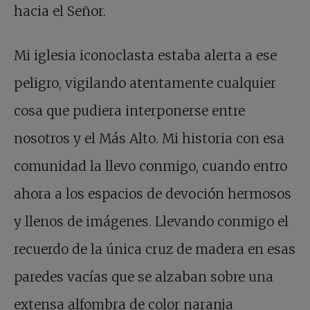
hacia el Señor.
Mi iglesia iconoclasta estaba alerta a ese
peligro, vigilando atentamente cualquier
cosa que pudiera interponerse entre
nosotros y el Más Alto. Mi historia con esa
comunidad la llevo conmigo, cuando entro
ahora a los espacios de devoción hermosos
y llenos de imágenes. Llevando conmigo el
recuerdo de la única cruz de madera en esas
paredes vacías que se alzaban sobre una
extensa alfombra de color naranja