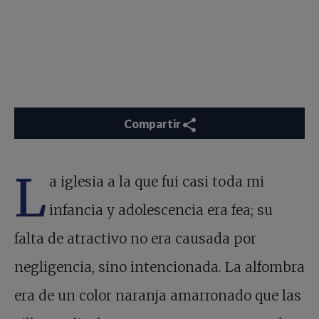
Compartir
L
a iglesia a la que fui casi toda mi
infancia y adolescencia era fea; su
falta de atractivo no era causada por
negligencia, sino intencionada. La alfombra
era de un color naranja amarronado que las