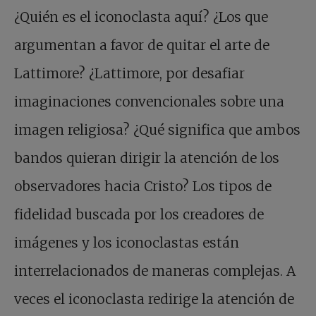
¿Quién es el iconoclasta aquí? ¿Los que
argumentan a favor de quitar el arte de
Lattimore? ¿Lattimore, por desafiar
imaginaciones convencionales sobre una
imagen religiosa? ¿Qué significa que ambos
bandos quieran dirigir la atención de los
observadores hacia Cristo? Los tipos de
fidelidad buscada por los creadores de
imágenes y los iconoclastas están
interrelacionados de maneras complejas. A
veces el iconoclasta redirige la atención de