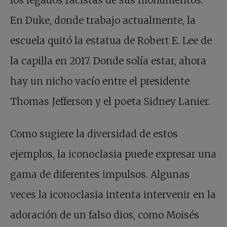
los legados racistas de sus monumentos.
En Duke, donde trabajo actualmente, la
escuela quitó la estatua de Robert E. Lee de
la capilla en 2017. Donde solía estar, ahora
hay un nicho vacío entre el presidente
Thomas Jefferson y el poeta Sidney Lanier.
Como sugiere la diversidad de estos
ejemplos, la iconoclasia puede expresar una
gama de diferentes impulsos. Algunas
veces la iconoclasia intenta intervenir en la
adoración de un falso dios, como Moisés