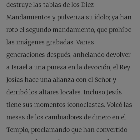
destruye las tablas de los Diez
Mandamientos y pulveriza su ídolo; ya han
roto el segundo mandamiento, que prohíbe
las imágenes grabadas. Varias
generaciones después, anhelando devolver
a Israel a una pureza en la devoción, el Rey
Josías hace una alianza con el Señor y
derribó los altares locales. Incluso Jesús
tiene sus momentos iconoclastas. Volcó las
mesas de los cambiadores de dinero en el
Templo, proclamando que han convertido