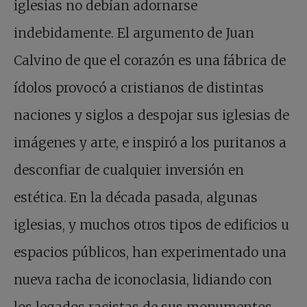
iglesias no debían adornarse
indebidamente. El argumento de Juan
Calvino de que el corazón es una fábrica de
ídolos provocó a cristianos de distintas
naciones y siglos a despojar sus iglesias de
imágenes y arte, e inspiró a los puritanos a
desconfiar de cualquier inversión en
estética. En la década pasada, algunas
iglesias, y muchos otros tipos de edificios u
espacios públicos, han experimentado una
nueva racha de iconoclasia, lidiando con