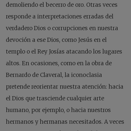
demoliendo el becerro de oro. Otras veces
responde a interpretaciones erradas del
verdadero Dios o corrupciones en nuestra
devoción a ese Dios, como Jesús en el
templo o el Rey Josías atacando los lugares
altos. En ocasiones, como en la obra de
Bernardo de Claveral, la iconoclasia
pretende reorientar nuestra atención: hacia
el Dios que trasciende cualquier arte
humano, por ejemplo, o hacia nuestros
hermanos y hermanas necesitados. A veces