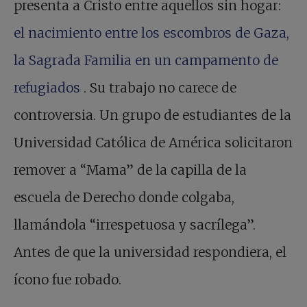
presenta a Cristo entre aquellos sin hogar:
el nacimiento entre los escombros de Gaza,
la Sagrada Familia en un campamento de
refugiados
. Su trabajo no carece de
controversia. Un grupo de estudiantes de la
Universidad Católica de América solicitaron
remover a “Mama” de la capilla de la
escuela de Derecho donde colgaba,
llamándola “irrespetuosa y sacrílega”.
Antes de que la universidad respondiera, el
ícono fue robado.