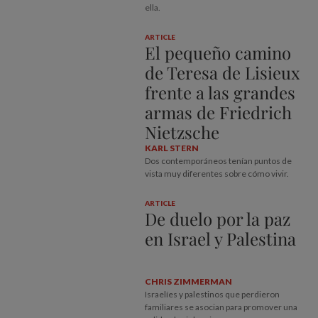
ella.
ARTICLE
El pequeño camino
de Teresa de Lisieux
frente a las grandes
armas de Friedrich
Nietzsche
KARL STERN
Dos contemporáneos tenían puntos de
vista muy diferentes sobre cómo vivir.
ARTICLE
De duelo por la paz
en Israel y Palestina
CHRIS ZIMMERMAN
Israelíes y palestinos que perdieron
familiares se asocian para promover una