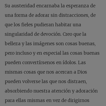
Su austeridad encarnaba la esperanza de
una forma de adorar sin distracciones, de
que los fieles pudieran habitar una
singularidad de devoción. Creo que la
belleza y las imágenes son cosas buenas,
pero incluso y en especial las cosas buenas
pueden convertírsenos en ídolos. Las
mismas cosas que nos acercan a Dios
pueden volverse las que nos distraen,
absorbiendo nuestra atención y adoración
para ellas mismas en vez de dirigirnos