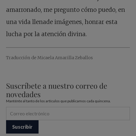
amarronado, me pregunto cómo puedo, en
una vida llenade imágenes, honrar esta
lucha por la atención divina.
Traducción de Micaela Amarilla Zeballos
Suscríbete a nuestro correo de
novedades
Manténte al tanto de los artículos que publicamos cada quincena.