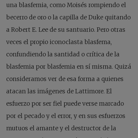
una blasfemia, como Moisés rompiendo el
becerro de oro o la capilla de Duke quitando
a Robert E. Lee de su santuario. Pero otras
veces el propio iconoclasta blasfema,
confundiendo la santidad o crítica de la
blasfemia por blasfemia en sí misma. Quizá
consideramos ver de esa forma a quienes
atacan las imágenes de Lattimore. El
esfuerzo por ser fiel puede verse marcado
por el pecado y el error, y en sus esfuerzos
mutuos el amante y el destructor de la