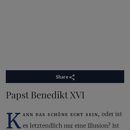
Share
Papst Benedikt XVI
K
ann das schöne echt sein,
oder ist
es letztendlich nur eine Illusion? Ist