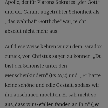
Apollo, der für Platons Sokrates „der Gott“
und der Garant ungetrübter Schönheit als
„das wahrhaft Göttliche“ war, reicht
absolut nicht mehr aus.
Auf diese Weise kehren wir zu dem Paradox
zurück, von Christus sagen zu können: „Du
bist der Schönste unter den
Menschenkindern“ (Ps 45,2) und: „Er hatte
keine schöne und edle Gestalt, sodass wir
ihn anschauen mochten. Er sah nicht so
aus, dass wir Gefallen fanden an ihm“ (Jes