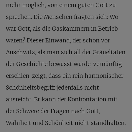
mehr möglich, von einem guten Gott zu
sprechen. Die Menschen fragten sich: Wo
war Gott, als die Gaskammern in Betrieb
waren? Dieser Einwand, der schon vor
Auschwitz, als man sich all der Gräueltaten
der Geschichte bewusst wurde, vernünftig
erschien, zeigt, dass ein rein harmonischer
Schönheitsbegriff jedenfalls nicht
ausreicht. Er kann der Konfrontation mit
der Schwere der Fragen nach Gott,
Wahrheit und Schönheit nicht standhalten.