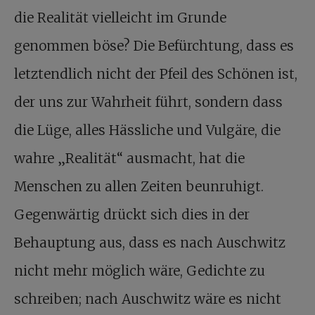
die Realität vielleicht im Grunde
genommen böse? Die Befürchtung, dass es
letztendlich nicht der Pfeil des Schönen ist,
der uns zur Wahrheit führt, sondern dass
die Lüge, alles Hässliche und Vulgäre, die
wahre „Realität“ ausmacht, hat die
Menschen zu allen Zeiten beunruhigt.
Gegenwärtig drückt sich dies in der
Behauptung aus, dass es nach Auschwitz
nicht mehr möglich wäre, Gedichte zu
schreiben; nach Auschwitz wäre es nicht