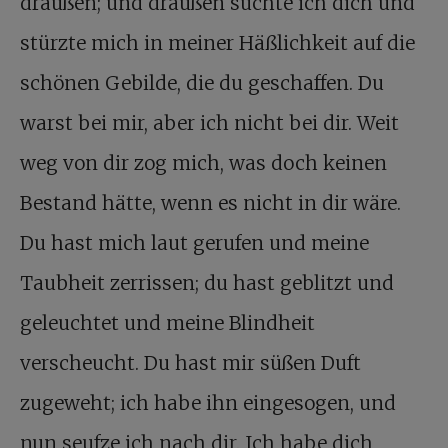
draußen; und draußen suchte ich dich und
stürzte mich in meiner Häßlichkeit auf die
schönen Gebilde, die du geschaffen. Du
warst bei mir, aber ich nicht bei dir. Weit
weg von dir zog mich, was doch keinen
Bestand hätte, wenn es nicht in dir wäre.
Du hast mich laut gerufen und meine
Taubheit zerrissen; du hast geblitzt und
geleuchtet und meine Blindheit
verscheucht. Du hast mir süßen Duft
zugeweht; ich habe ihn eingesogen, und
nun seufze ich nach dir. Ich habe dich