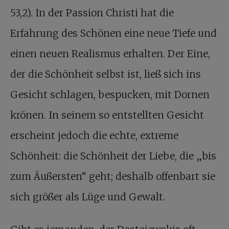
53,2). In der Passion Christi hat die
Erfahrung des Schönen eine neue Tiefe und
einen neuen Realismus erhalten. Der Eine,
der die Schönheit selbst ist, ließ sich ins
Gesicht schlagen, bespucken, mit Dornen
krönen. In seinem so entstellten Gesicht
erscheint jedoch die echte, extreme
Schönheit: die Schönheit der Liebe, die „bis
zum Äußersten“ geht; deshalb offenbart sie
sich größer als Lüge und Gewalt.