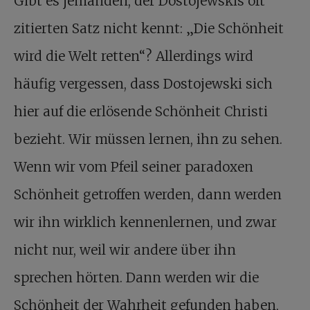
Gibt es jemanden, der Dostojewskis oft
zitierten Satz nicht kennt: „Die Schönheit
wird die Welt retten“? Allerdings wird
häufig vergessen, dass Dostojewski sich
hier auf die erlösende Schönheit Christi
bezieht. Wir müssen lernen, ihn zu sehen.
Wenn wir vom Pfeil seiner paradoxen
Schönheit getroffen werden, dann werden
wir ihn wirklich kennenlernen, und zwar
nicht nur, weil wir andere über ihn
sprechen hörten. Dann werden wir die
Schönheit der Wahrheit gefunden haben,